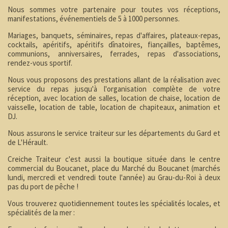
Nous sommes votre partenaire pour toutes vos réceptions,
manifestations, événementiels de 5 à 1000 personnes.
Mariages, banquets, séminaires, repas d'affaires, plateaux-repas,
cocktails, apéritifs, apéritifs dînatoires, fiançailles, baptêmes,
communions, anniversaires, ferrades, repas d'associations,
rendez-vous sportif.
Nous vous proposons des prestations allant de la réalisation avec
service du repas jusqu'à l'organisation complète de votre
réception, avec location de salles, location de chaise, location de
vaisselle, location de table, location de chapiteaux, animation et
DJ.
Nous assurons le service traiteur sur les départements du Gard et
de L'Hérault.
Creiche Traiteur c'est aussi la boutique située dans le centre
commercial du Boucanet, place du Marché du Boucanet (marchés
lundi, mercredi et vendredi toute l'année) au Grau-du-Roi à deux
pas du port de pêche !
Vous trouverez quotidiennement toutes les spécialités locales, et
spécialités de la mer :