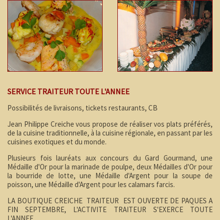
SERVICE TRAITEUR TOUTE L'ANNEE
Possibilités de livraisons, tickets restaurants, CB
Jean Philippe Creiche vous propose de réaliser vos plats préférés,
de la cuisine traditionnelle, à la cuisine régionale, en passant par les
cuisines exotiques et du monde.
Plusieurs fois lauréats aux concours du Gard Gourmand, une
Médaille d'Or pour la marinade de poulpe, deux Médailles d'Or pour
la bourride de lotte, une Médaille d'Argent pour la soupe de
poisson, une Médaille d'Argent pour les calamars farcis.
LA BOUTIQUE CREICHE TRAITEUR EST OUVERTE DE PAQUES A
FIN SEPTEMBRE, L'ACTIVITE TRAITEUR S'EXERCE TOUTE
L'ANNEE.