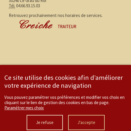
30240 Le Grau du Roi
Tél.
04.66.93.15.03
Retrouvez prochainement nos horaires de services.
Ce site utilise des cookies afin d’améliorer
votre expérience de navigation
Vous pouvez paramétrer vos préférences et modifier vos choix en
cliquant sur le lien de gestion des cookies en bas de page.
Paramétrer mes choix
Menu
Je refuse
J'accepte
Accueil