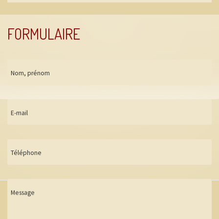
FORMULAIRE
Nom, prénom
E-mail
Téléphone
Message