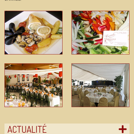
ACTUALITÉ