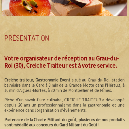
PRÉSENTATION
Votre organisateur de réception au Grau-du-
Roi (30), Creiche Traiteur est à votre service.
Creiche traiteur, Gastronomie Event
situé au Grau-du-Roi, station
balnéaire dans le Gard à 3 min de la Grande Motte dans l'Hérault, à
10 min d'Aigues-Mortes, à 30 min de Montpellier et de Nîmes.
Riche d'un savoir-faire culinaire, CREICHE TRAITEUR a développé
depuis 20 ans un professionnalisme dans la gastronomie et une
expérience dans l'organisation d'évènements.
Partenaire de la Charte Militant du goût, plusieurs de nos produits
sont médaillé aux concours du Gard Militant du Goût !