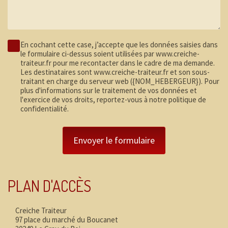
En cochant cette case, j’accepte que les données saisies dans
le formulaire ci-dessus soient utilisées par www.creiche-
traiteur.fr pour me recontacter dans le cadre de ma demande.
Les destinataires sont www.creiche-traiteur.fr et son sous-
traitant en charge du serveur web ({NOM_HEBERGEUR}). Pour
plus d'informations sur le traitement de vos données et
l'exercice de vos droits, reportez-vous à notre
politique de
confidentialité
.
PLAN D'ACCÈS
Creiche Traiteur
97 place du marché du Boucanet